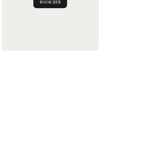
BOOK HER